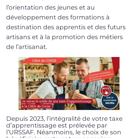
l’orientation des jeunes et au
développement des formations à
destination des apprentis et des futurs
artisans et à la promotion des métiers
de l’artisanat.
Depuis 2023, l’intégralité de votre taxe
d’apprentissage est prélevée par
l’URSSAF. Néanmoins, le choix de son