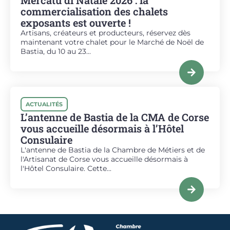
commercialisation des chalets
exposants est ouverte !
Artisans, créateurs et producteurs, réservez dès
maintenant votre chalet pour le Marché de Noël de
Bastia, du 10 au 23...
ACTUALITÉS
L’antenne de Bastia de la CMA de Corse
vous accueille désormais à l’Hôtel
Consulaire
L'antenne de Bastia de la Chambre de Métiers et de
l'Artisanat de Corse vous accueille désormais à
l'Hôtel Consulaire. Cette...