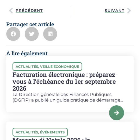
PRÉCÉDENT
SUIVANT
Partager cet article
À lire également
ACTUALITÉS
,
VEILLE ÉCONOMIQUE
Facturation électronique : préparez-
vous à l’échéance du 1er septembre
2026
La Direction générale des Finances Publiques
(DGFIP) a publié un guide pratique de démarrage...
ACTUALITÉS
,
ÉVÉNEMENTS
Mercatu di Natale 2026 : la