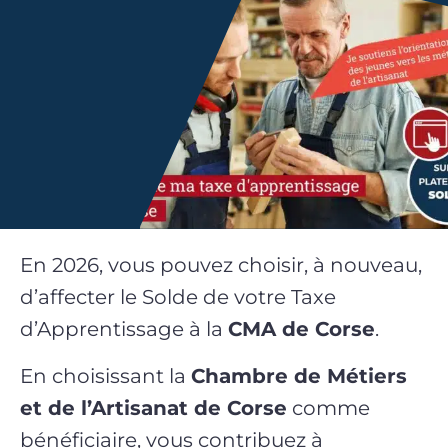
En 2026, vous pouvez choisir, à nouveau,
d’affecter le Solde de votre Taxe
d’Apprentissage à la
CMA de Corse
.
En choisissant la
Chambre de Métiers
et de l’Artisanat de Corse
comme
bénéficiaire, vous contribuez à