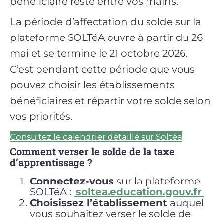
bénéficiaire reste entre vos mains.
La période d’affectation du solde sur la
plateforme SOLTéA ouvre à partir du 26
mai et se termine le 21 octobre 2026.
C’est pendant cette période que vous
pouvez choisir les établissements
bénéficiaires et répartir votre solde selon
vos priorités.
Consultez le calendrier détaillé sur Soltéa
Comment verser le solde de la taxe
d’apprentissage ?
Connectez-vous
sur la plateforme
SOLTéA :
soltea.education.gouv.fr
Choisissez l’établissement
auquel
vous souhaitez verser le solde de