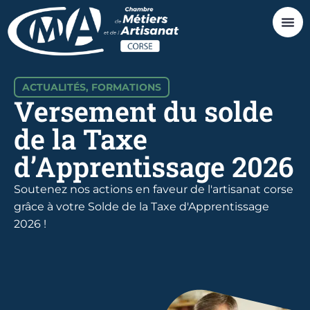
ACTUALITÉS
,
FORMATIONS
Versement du solde
de la Taxe
d’Apprentissage 2026
Soutenez nos actions en faveur de l'artisanat corse
grâce à votre Solde de la Taxe d'Apprentissage
2026 !