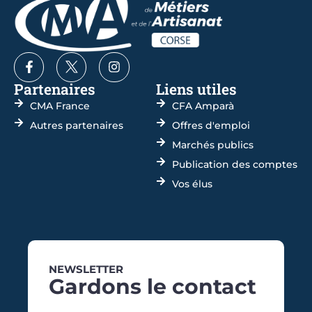
Partenaires
Liens utiles
CMA France
CFA Amparà
Autres partenaires
Offres d'emploi
Marchés publics
Publication des comptes
Vos élus
NEWSLETTER
Gardons le contact