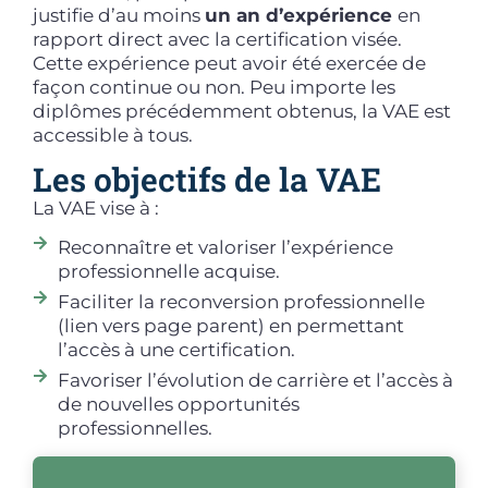
justifie d’au moins
un an d’expérience
en
rapport direct avec la certification visée.
Cette expérience peut avoir été exercée de
façon continue ou non. Peu importe les
diplômes précédemment obtenus, la VAE est
accessible à tous.
Les objectifs de la VAE
La VAE vise à :
Reconnaître et valoriser l’expérience
professionnelle acquise.
Faciliter la reconversion professionnelle
(lien vers page parent) en permettant
l’accès à une certification.
Favoriser l’évolution de carrière et l’accès à
de nouvelles opportunités
professionnelles.