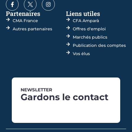
Partenaires
Liens utiles
CMA France
CFA Amparà
Autres partenaires
Offres d'emploi
Marchés publics
Publication des comptes
Vos élus
NEWSLETTER
Gardons le contact