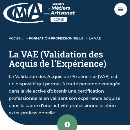
ACCUEIL
FORMATION PROFESSIONNELLE
LA VAE
La VAE
(Validation des
Acquis de l'Expérience)
La Validation des Acquis de l’Expérience (VAE) est
un dispositif qui permet à toute personne engagée
dans la vie active d’obtenir une certification
professionnelle en validant son expérience acquise
dans le cadre d’une activité professionnelle et/ou
extra-professionnelle.