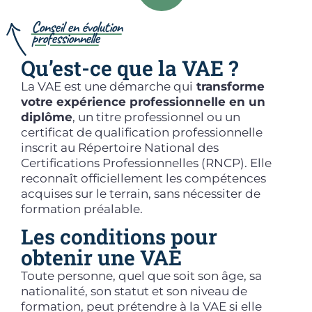
Conseil en évolution
professionnelle
Qu’est-ce que la VAE ?
La VAE est une démarche qui
transforme
votre expérience professionnelle en un
diplôme
, un titre professionnel ou un
certificat de qualification professionnelle
inscrit au Répertoire National des
Certifications Professionnelles (RNCP). Elle
reconnaît officiellement les compétences
acquises sur le terrain, sans nécessiter de
formation préalable.
Les conditions pour
obtenir une VAE
Toute personne, quel que soit son âge, sa
nationalité, son statut et son niveau de
formation, peut prétendre à la VAE si elle