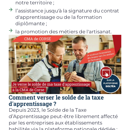
notre territoire ;
l’assistance jusqu'à la signature du contrat
d'apprentissage ou de la formation
diplômante ;
la promotion des métiers de l'artisanat.
Comment verser le solde de la taxe
d'apprentissage ?
Depuis 2023, le Solde de la Taxe
d’Apprentissage peut-être librement affecté
par les entreprises aux établissements
habilités via la plateforme nationale dédiée :