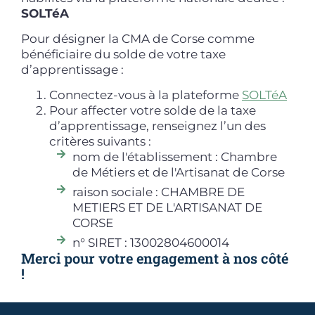
SOLTéA
Pour désigner la CMA de Corse comme
bénéficiaire du solde de votre taxe
d’apprentissage :
Connectez-vous à la plateforme
SOLTéA
Pour affecter votre solde de la taxe
d’apprentissage, renseignez l’un des
critères suivants :
nom de l'établissement : Chambre
de Métiers et de l'Artisanat de Corse
raison sociale : CHAMBRE DE
METIERS ET DE L'ARTISANAT DE
CORSE
n° SIRET : 13002804600014
Merci pour votre engagement à nos côté
!