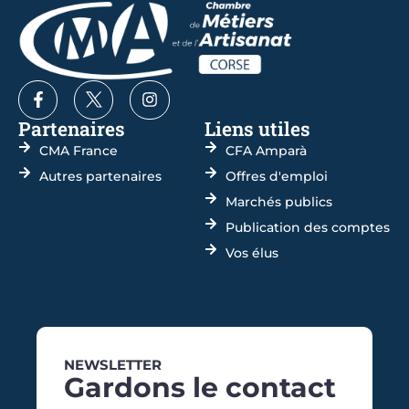
Partenaires
Liens utiles
CMA France
CFA Amparà
Autres partenaires
Offres d'emploi
Marchés publics
Publication des comptes
Vos élus
NEWSLETTER
Gardons le contact