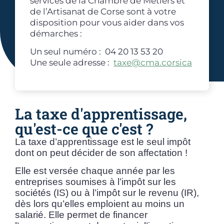
services de la Chambre de Métiers et
de l’Artisanat de Corse sont à votre
disposition pour vous aider dans vos
démarches :
Un seul numéro : 04 20 13 53 20
Une seule adresse :
taxe@cma.corsica
La taxe d'apprentissage,
qu'est-ce que c'est ?
La taxe d’apprentissage est le seul impôt
dont on peut décider de son affectation !
Elle est versée chaque année par les
entreprises soumises à l’impôt sur les
sociétés (IS) ou à l’impôt sur le revenu (IR),
dès lors qu’elles emploient au moins un
salarié. Elle permet de financer