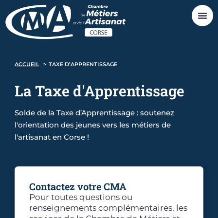
ACCUEIL
TAXE D’APPRENTISSAGE
La
Taxe
d'Apprentissage
Solde de la Taxe d’Apprentissage : soutenez
l'orientation des jeunes vers les métiers de
l'artisanat en Corse !
Contactez votre CMA
Pour toutes questions ou
renseignements complémentaires, les