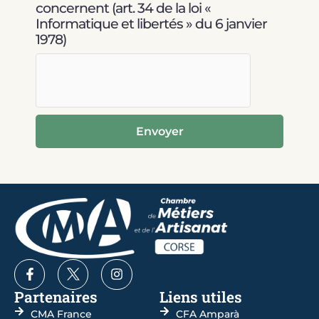
concernent (art. 34 de la loi «
Informatique et libertés » du 6 janvier
1978)
Envoyer
Partenaires
Liens utiles
CMA France
CFA Amparà