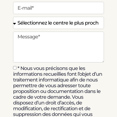
* Nous vous précisons que les
informations recueillies font l’objet d’un
traitement informatique afin de nous
permettre de vous adresser toute
proposition ou documentation dans le
cadre de votre demande. Vous
disposez d’un droit d’accès, de
modification, de rectification et de
suppression des données qui vous