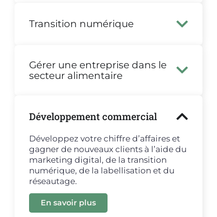
Transition numérique
Gérer une entreprise dans le
secteur alimentaire
Développement commercial
Développez votre chiffre d’affaires et
gagner de nouveaux clients à l’aide du
marketing digital, de la transition
numérique, de la labellisation et du
réseautage.
En savoir plus