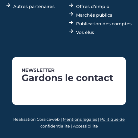
Autres partenaires
Offres d'emploi
Marchés publics
Publication des comptes
Vos élus
NEWSLETTER
Gardons le contact
Réalisation Corsicaweb |
Mentions légales
|
Politique de
confidentialité
|
Accessibilité