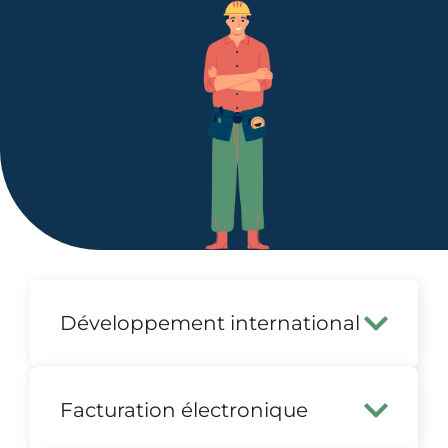
Développement international
Facturation électronique