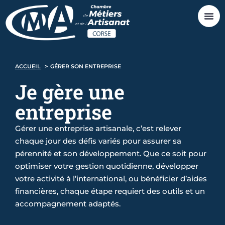
ACCUEIL
GÉRER SON ENTREPRISE
Je gère une
entreprise
Gérer une entreprise artisanale, c’est relever
chaque jour des défis variés pour assurer sa
pérennité et son développement. Que ce soit pour
optimiser votre gestion quotidienne, développer
votre activité à l’international, ou bénéficier d’aides
financières, chaque étape requiert des outils et un
accompagnement adaptés.