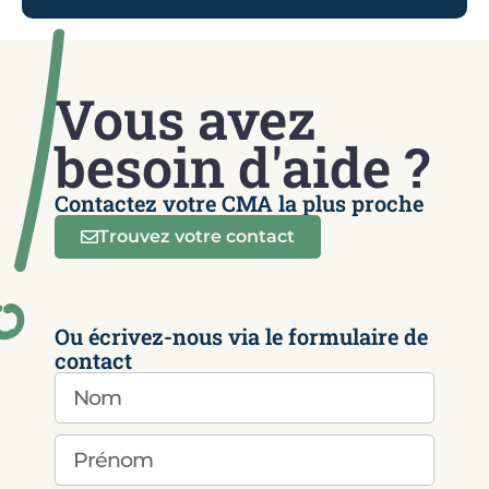
Vous avez
besoin d'aide ?
Contactez votre CMA la plus proche
Trouvez votre contact
Ou écrivez-nous via le formulaire de
contact