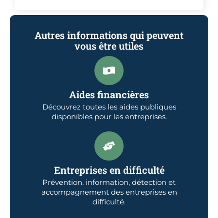
Autres informations qui peuvent
vous être utiles
Aides financières
Découvrez toutes les aides publiques
disponibles pour les entreprises.
Entreprises en difficulté
Prévention, information, détection et
accompagnement des entreprises en
difficulté.