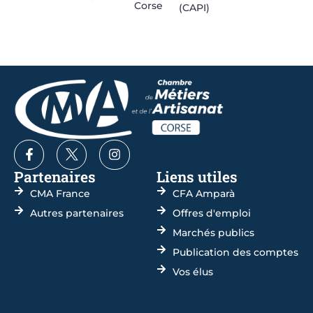
Corse
(CAPI)
Partenaires
Liens utiles
CMA France
CFA Amparà
Autres partenaires
Offres d'emploi
Marchés publics
Publication des comptes
Vos élus