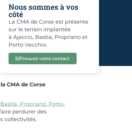
Nous sommes à vos
côté
La CMA de Corse est présente
sur le terrain implantée
à Ajaccio, Bastia, Propriano et
Porto-Vecchio.
Trouvez votre contact
 la CMA de Corse
 Bastia, Propriano, Porto-
 faire perdurer des
 collectivités.