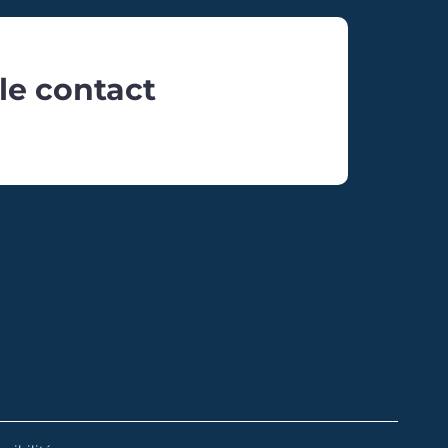
le contact