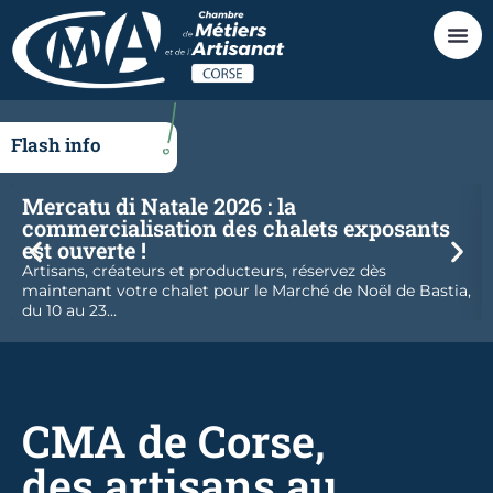
Flash info
Mercatu di Natale 2026 : la
commercialisation des chalets exposants
est ouverte !
Artisans, créateurs et producteurs, réservez dès
maintenant votre chalet pour le Marché de Noël de Bastia,
du 10 au 23...
CMA de Corse,
des artisans au