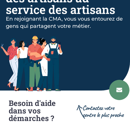
service des artisans
En rejoignant la CMA, vous vous entourez de
gens qui partagent votre métier.
Besoin d'aide
Contactez votre
dans vos
centre le plus proche
démarches ?