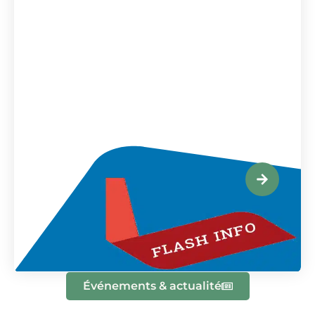
Événements & actualité