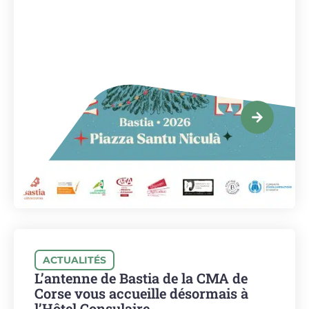
ACTUALITÉS
L’antenne de Bastia de la CMA de
Corse vous accueille désormais à
l’Hôtel Consulaire