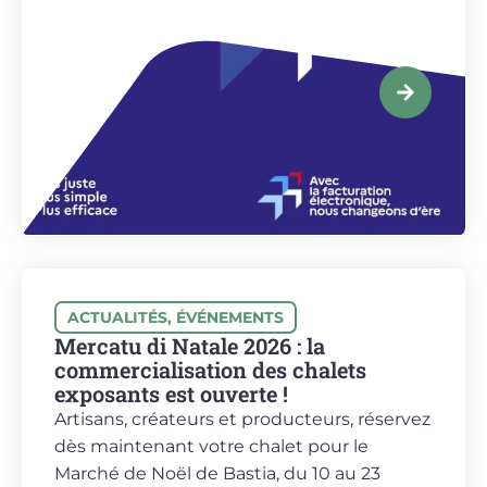
ACTUALITÉS
,
ÉVÉNEMENTS
Mercatu di Natale 2026 : la
commercialisation des chalets
exposants est ouverte !
Artisans, créateurs et producteurs, réservez
dès maintenant votre chalet pour le
Marché de Noël de Bastia, du 10 au 23