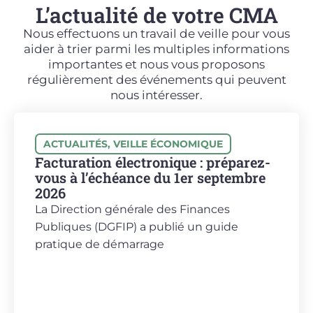
L’actualité de votre CMA
Nous effectuons un travail de veille pour vous
aider à trier parmi les multiples informations
importantes et nous vous proposons
régulièrement des événements qui peuvent
nous intéresser.
ACTUALITÉS
,
VEILLE ÉCONOMIQUE
Facturation électronique : préparez-
vous à l’échéance du 1er septembre
2026
La Direction générale des Finances
Publiques (DGFIP) a publié un guide
pratique de démarrage