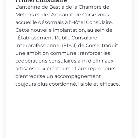
L'antenne de Bastia de la Chambre de
Métiers et de l'Artisanat de Corse vous
accueille désormais à l'Hôtel Consulaire.
Cette nouvelle implantation, au sein de
l'Établissement Public Consulaire
Interprofessionnel (EPCI) de Corse, traduit
une ambition commune : renforcer les
coopérations consulaires afin d'offrir aux
artisans, aux créateurs et aux repreneurs
d'entreprise un accompagnement
toujours plus coordonné, lisible et efficace.