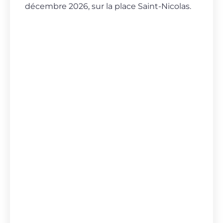
décembre 2026, sur la place Saint-Nicolas.