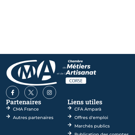
Partenaires
Liens utiles
CMA France
CFA Amparà
Autres partenaires
Offres d'emploi
Marchés publics
Publication des comptes