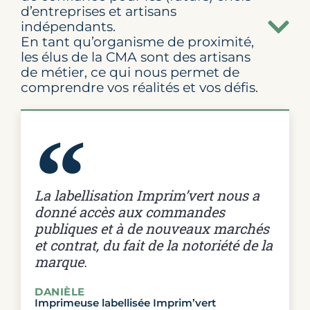
d’entreprises et artisans
indépendants.
En tant qu’organisme de proximité,
les élus de la CMA sont des artisans
de métier, ce qui nous permet de
comprendre vos réalités et vos défis.
La labellisation Imprim’vert nous a
donné accès aux commandes
publiques et à de nouveaux marchés
et contrat, du fait de la notoriété de la
marque.
DANIÈLE
Imprimeuse labellisée Imprim’vert