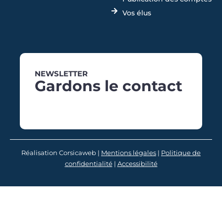
Vos élus
NEWSLETTER
Gardons le contact
Réalisation Corsicaweb |
Mentions légales
|
Politique de
confidentialité
|
Accessibilité