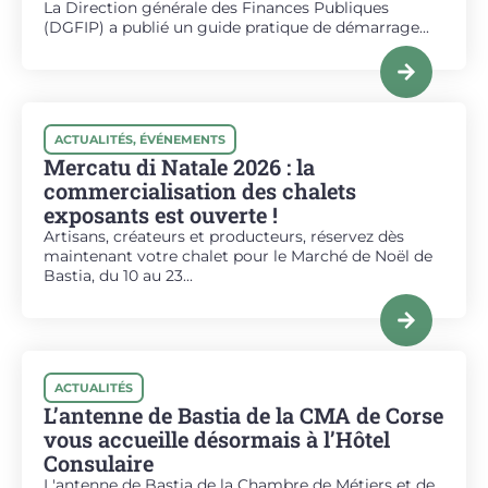
La Direction générale des Finances Publiques
(DGFIP) a publié un guide pratique de démarrage...
ACTUALITÉS
,
ÉVÉNEMENTS
Mercatu di Natale 2026 : la
commercialisation des chalets
exposants est ouverte !
Artisans, créateurs et producteurs, réservez dès
maintenant votre chalet pour le Marché de Noël de
Bastia, du 10 au 23...
ACTUALITÉS
L’antenne de Bastia de la CMA de Corse
vous accueille désormais à l’Hôtel
Consulaire
L'antenne de Bastia de la Chambre de Métiers et de