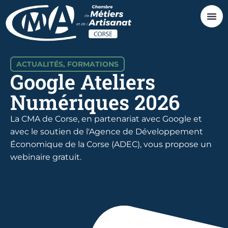
ACTUALITÉS
,
FORMATIONS
Google Ateliers
Numériques 2026
La CMA de Corse, en partenariat avec Google et
avec le soutien de l'Agence de Développement
Économique de la Corse (ADEC), vous propose un
webinaire gratuit.