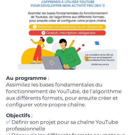
Au programme
:
Assimilez les bases fondamentales du
fonctionnement de YouTube, de l’algorithme
aux différents formats, pour ensuite créer et
configurer votre propre chaîne.
Objectifs
:
✅ Définir son projet pour sa chaîne YouTube
professionnelle