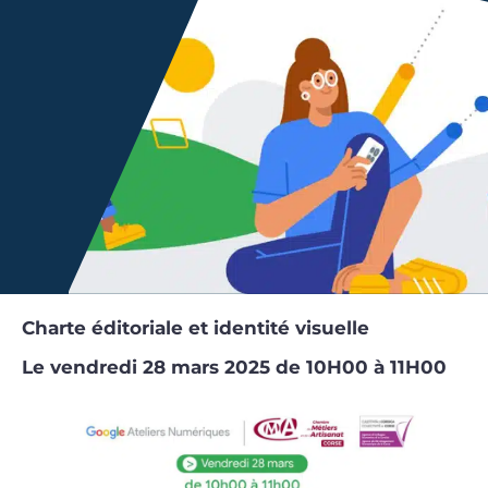
Charte éditoriale et identité visuelle
Le vendredi 28 mars 2025 de 10H00 à 11H00