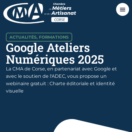
ACTUALITÉS
,
FORMATIONS
Google Ateliers
Numériques 2025
La CMA de Corse, en partenariat avec Google et
avec le soutien de l'ADEC, vous propose un
webinaire gratuit : Charte éditoriale et identité
visuelle