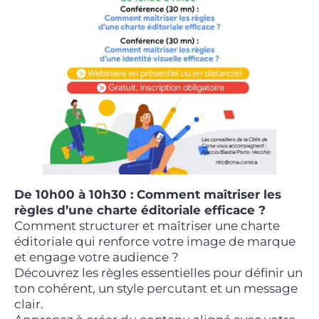
De 10h00 à 10h30 : Comment maîtriser les
règles d’une charte éditoriale efficace ?
Comment structurer et maîtriser une charte
éditoriale qui renforce votre image de marque
et engage votre audience ?
Découvrez les règles essentielles pour définir un
ton cohérent, un style percutant et un message
clair.