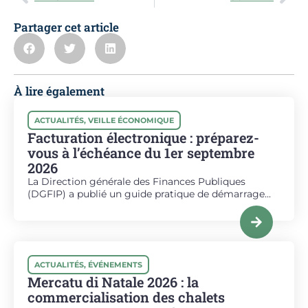
Partager cet article
À lire également
ACTUALITÉS
,
VEILLE ÉCONOMIQUE
Facturation électronique : préparez-
vous à l’échéance du 1er septembre
2026
La Direction générale des Finances Publiques
(DGFIP) a publié un guide pratique de démarrage...
ACTUALITÉS
,
ÉVÉNEMENTS
Mercatu di Natale 2026 : la
commercialisation des chalets