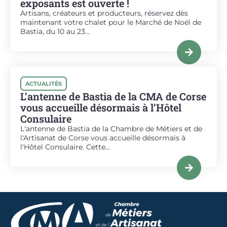
exposants est ouverte !
Artisans, créateurs et producteurs, réservez dès
maintenant votre chalet pour le Marché de Noël de
Bastia, du 10 au 23...
ACTUALITÉS
L’antenne de Bastia de la CMA de Corse
vous accueille désormais à l’Hôtel
Consulaire
L'antenne de Bastia de la Chambre de Métiers et de
l'Artisanat de Corse vous accueille désormais à
l'Hôtel Consulaire. Cette...