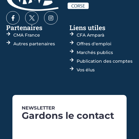
Partenaires
Liens utiles
CMA France
CFA Amparà
Autres partenaires
Offres d'emploi
Marchés publics
Publication des comptes
Vos élus
NEWSLETTER
Gardons le contact