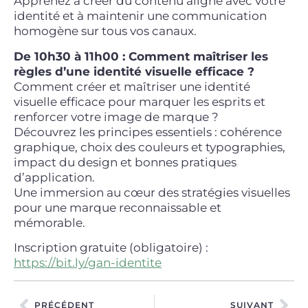
Apprenez à créer du contenu aligné avec votre
identité et à maintenir une communication
homogène sur tous vos canaux.
De 10h30 à 11h00 : Comment maîtriser les
règles d’une identité visuelle efficace ?
Comment créer et maîtriser une identité
visuelle efficace pour marquer les esprits et
renforcer votre image de marque ?
Découvrez les principes essentiels : cohérence
graphique, choix des couleurs et typographies,
impact du design et bonnes pratiques
d’application.
Une immersion au cœur des stratégies visuelles
pour une marque reconnaissable et
mémorable.
Inscription gratuite (obligatoire) :
https://bit.ly/gan-identite
PRÉCÉDENT
SUIVANT