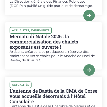
La Direction générale des Finances Publiques
(DGFIP) a publié un guide pratique de démarrage...
ACTUALITÉS
,
ÉVÉNEMENTS
Mercatu di Natale 2026 : la
commercialisation des chalets
exposants est ouverte !
Artisans, créateurs et producteurs, réservez dès
maintenant votre chalet pour le Marché de Noël de
Bastia, du 10 au 23...
ACTUALITÉS
L’antenne de Bastia de la CMA de Corse
vous accueille désormais à l’Hôtel
Consulaire
L'antenne de Bastia de la Chambre de Métiers et de