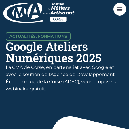
ACTUALITÉS
,
FORMATIONS
Google Ateliers
Numériques 2025
La CMA de Corse, en partenariat avec Google et
avec le soutien de l'Agence de Développement
Économique de la Corse (ADEC), vous propose un
webinaire gratuit.