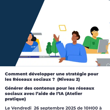
Comment développer une stratégie pour
les Réseaux sociaux ? (Niveau 2)
Générer des contenus pour les réseaux
sociaux avec l’aide de l’IA (Atelier
pratique)
Le Vendredi 26 septembre 2025 de 10H00 à