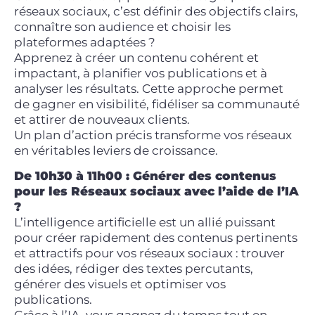
réseaux sociaux, c’est définir des objectifs clairs,
connaître son audience et choisir les
plateformes adaptées ?
Apprenez à créer un contenu cohérent et
impactant, à planifier vos publications et à
analyser les résultats. Cette approche permet
de gagner en visibilité, fidéliser sa communauté
et attirer de nouveaux clients.
Un plan d’action précis transforme vos réseaux
en véritables leviers de croissance.
De 10h30 à 11h00 :
Générer des contenus
pour les Réseaux sociaux avec l’aide de l’IA
?
L’intelligence artificielle est un allié puissant
pour créer rapidement des contenus pertinents
et attractifs pour vos réseaux sociaux : trouver
des idées, rédiger des textes percutants,
générer des visuels et optimiser vos
publications.