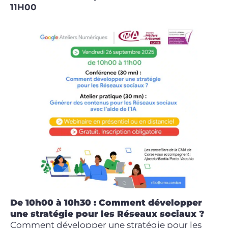
11H00
De 10h00 à 10h30 :
Comment développer
une stratégie pour les Réseaux sociaux ?
Comment développer une stratégie pour les