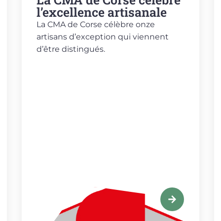
l’excellence artisanale
La CMA de Corse célèbre onze
artisans d’exception qui viennent
d’être distingués.