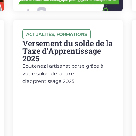
ACTUALITÉS
,
FORMATIONS
Versement du solde de la
Taxe d’Apprentissage
2025
Soutenez l'artisanat corse grâce à
votre solde de la taxe
d'apprentissage 2025 !