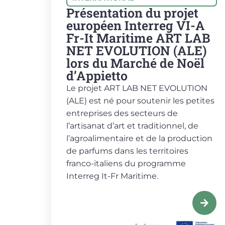
Présentation du projet
européen Interreg VI-A
Fr-It Maritime ART LAB
NET EVOLUTION (ALE)
lors du Marché de Noël
d’Appietto
Le projet ART LAB NET EVOLUTION
(ALE) est né pour soutenir les petites
entreprises des secteurs de
l’artisanat d’art et traditionnel, de
l’agroalimentaire et de la production
de parfums dans les territoires
franco-italiens du programme
Interreg It-Fr Maritime.