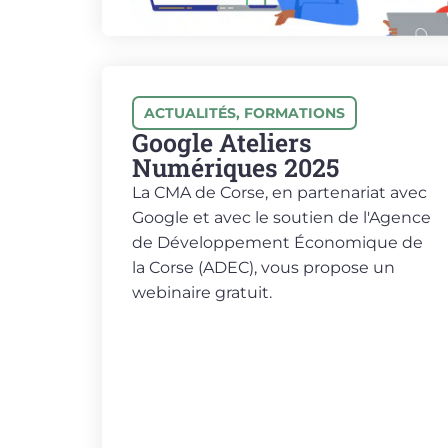
ACTUALITÉS
,
FORMATIONS
Google Ateliers
Numériques 2025
La CMA de Corse, en partenariat avec
Google et avec le soutien de l'Agence
de Développement Économique de
la Corse (ADEC), vous propose un
webinaire gratuit.