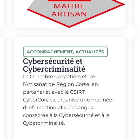
ACCOMPAGNEMENT
,
ACTUALITÉS
Cybersécurité et
Cybercriminalité
La Chambre de Métiers et de
l’Artisanat de Région Corse, en
partenariat avec le CSIRT
CyberCorsica, organise une matinée
d’information et d’échanges
consacrée à la Cybersécurité et à la
Cybercriminalité.