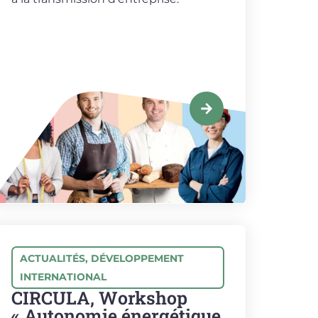
ACTUALITÉS
,
DÉVELOPPEMENT
INTERNATIONAL
CIRCULA, Workshop
« Autonomie énergétique