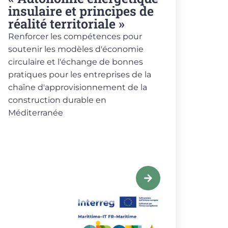
insulaire et principes de
réalité territoriale »
Renforcer les compétences pour
soutenir les modèles d'économie
circulaire et l'échange de bonnes
pratiques pour les entreprises de la
chaîne d'approvisionnement de la
construction durable en
Méditerranée