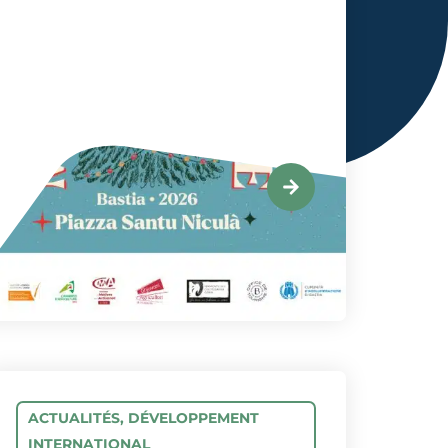
ACTUALITÉS
,
DÉVELOPPEMENT
INTERNATIONAL