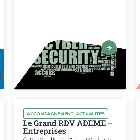
ACCOMPAGNEMENT
,
ACTUALITÉS
Le Grand RDV ADEME –
Entreprises
Afin de mobiliser les acteurs-clés de