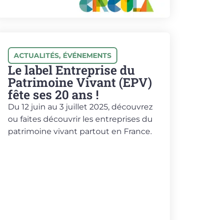
ACTUALITÉS
,
ÉVÉNEMENTS
Le label Entreprise du
Patrimoine Vivant (EPV)
fête ses 20 ans !
Du 12 juin au 3 juillet 2025, découvrez
ou faites découvrir les entreprises du
patrimoine vivant partout en France.