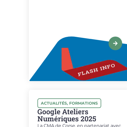
ACTUALITÉS
,
FORMATIONS
Google Ateliers
Numériques 2025
La CMA de Corse, en partenariat avec