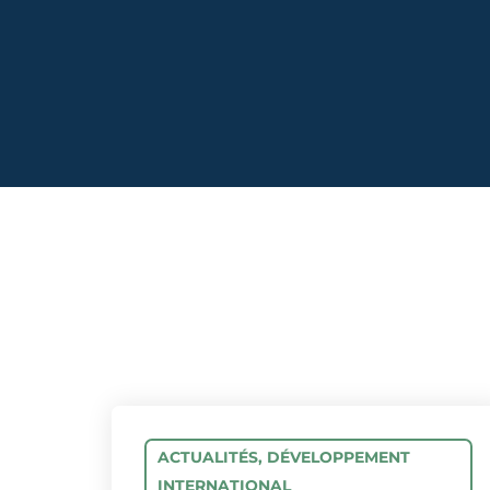
ACTUALITÉS
,
DÉVELOPPEMENT
INTERNATIONAL