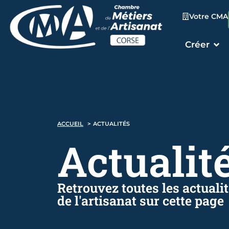
Votre CMA
Créer
ACCUEIL
ACTUALITÉS
Actualit
Retrouvez toutes les actuali
de l'artisanat sur cette page