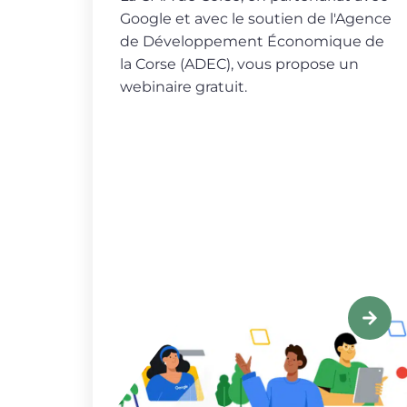
Google et avec le soutien de l'Agence
de Développement Économique de
la Corse (ADEC), vous propose un
webinaire gratuit.