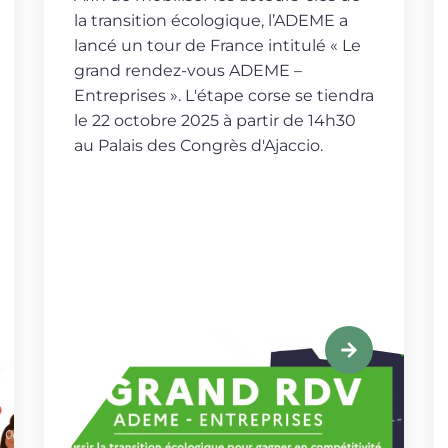
la transition écologique, l’ADEME a
lancé un tour de France intitulé « Le
grand rendez-vous ADEME –
Entreprises ». L'étape corse se tiendra
le 22 octobre 2025 à partir de 14h30
au Palais des Congrès d'Ajaccio.