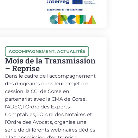
ACCOMPAGNEMENT
,
ACTUALITÉS
Mois de la Transmission
– Reprise
Dans le cadre de l’accompagnement
des dirigeants dans leur projet de
cession, la CCI de Corse en
partenariat avec la CMA de Corse,
l’ADEC, l’Ordre des Experts-
Comptables, l’Ordre des Notaires et
l’Ordre des Avocats, organise une
série de différents webinaires dédiés
à la transmission d’entreprise.