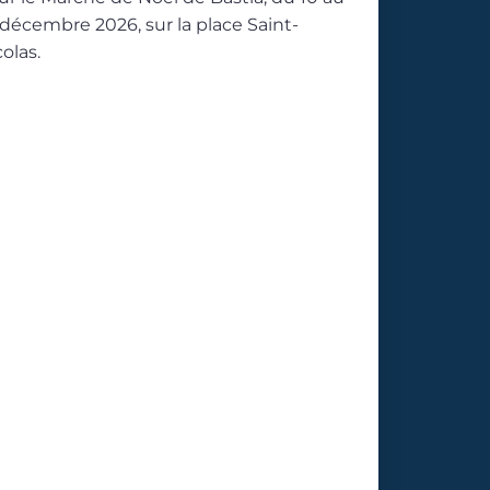
 décembre 2026, sur la place Saint-
olas.