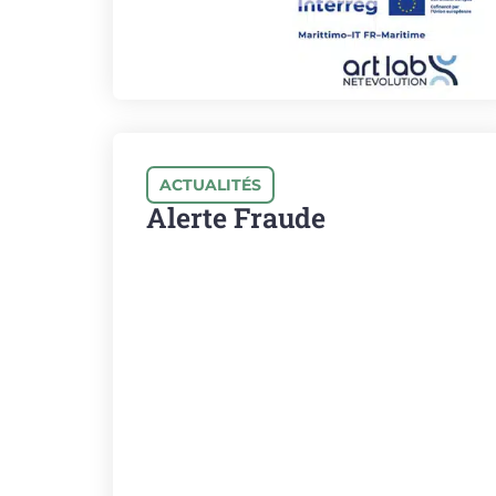
ACTUALITÉS
Alerte Fraude