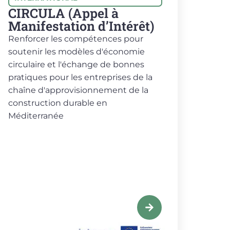
CIRCULA (Appel à
Manifestation d’Intérêt)
Renforcer les compétences pour
soutenir les modèles d'économie
circulaire et l'échange de bonnes
pratiques pour les entreprises de la
chaîne d'approvisionnement de la
construction durable en
Méditerranée