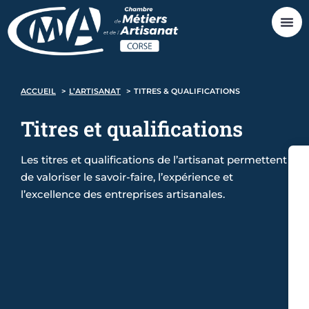
ACCUEIL
L’ARTISANAT
TITRES & QUALIFICATIONS
Titres et
qualifications
Les titres et qualifications de l’artisanat permettent
de valoriser le savoir-faire, l’expérience et
l’excellence des entreprises artisanales.