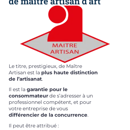
de maître artisan d'art
Le titre, prestigieux, de Maître
Artisan est la
plus haute distinction
de l’artisanat
.
Il est la
garantie pour le
consommateur
de s’adresser à un
professionnel compétent, et pour
votre entreprise de vous
différencier de la concurrence
.
Il peut être attribué :