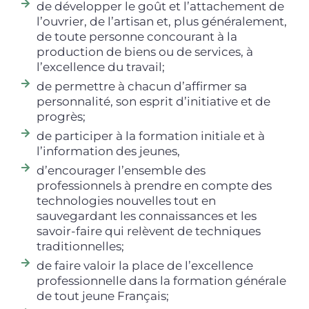
de développer le goût et l’attachement de
l’ouvrier, de l’artisan et, plus généralement,
de toute personne concourant à la
production de biens ou de services, à
l’excellence du travail;
de permettre à chacun d’affirmer sa
personnalité, son esprit d’initiative et de
progrès;
de participer à la formation initiale et à
l’information des jeunes,
d’encourager l’ensemble des
professionnels à prendre en compte des
technologies nouvelles tout en
sauvegardant les connaissances et les
savoir-faire qui relèvent de techniques
traditionnelles;
de faire valoir la place de l’excellence
professionnelle dans la formation générale
de tout jeune Français;