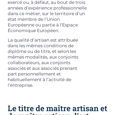
exercé ou, à défaut, au bout de trois
années d’expérience professionnelle
dans ce métier, sur le territoire d’un
état membre de l’Union
Européenne ou partie à l’Espace
Économique Européen.
La qualité d’artisan est attribuée
dans les mêmes conditions de
diplôme ou de titre, et selon les
mêmes modalités, aux conjoints
collaborateurs, aux conjoints
associés et aux associés prenant
part personnellement et
habituellement à l’activité de
l’entreprise.
Le titre de maître artisan et