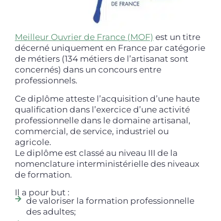
Meilleur Ouvrier de France (MOF)
est un titre
décerné uniquement en France par catégorie
de métiers (134 métiers de l’artisanat sont
concernés) dans un concours entre
professionnels.
Ce diplôme atteste l’acquisition d’une haute
qualification dans l’exercice d’une activité
professionnelle dans le domaine artisanal,
commercial, de service, industriel ou
agricole.
Le diplôme est classé au niveau III de la
nomenclature interministérielle des niveaux
de formation.
Il a pour but :
de valoriser la formation professionnelle
des adultes;