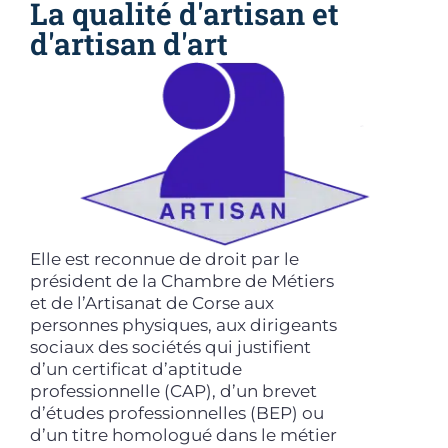
La qualité d'artisan et
d'artisan d'art
Elle est reconnue de droit par le
président de la Chambre de Métiers
et de l’Artisanat de Corse aux
personnes physiques, aux dirigeants
sociaux des sociétés qui justifient
d’un certificat d’aptitude
professionnelle (CAP), d’un brevet
d’études professionnelles (BEP) ou
d’un titre homologué dans le métier