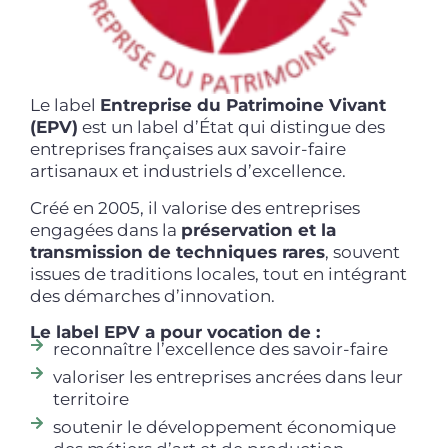
Le label
Entreprise du Patrimoine Vivant
(EPV)
est un label d’État qui distingue des
entreprises françaises aux savoir-faire
artisanaux et industriels d’excellence.
Créé en 2005, il valorise des entreprises
engagées dans la
préservation et la
transmission de techniques rares
, souvent
issues de traditions locales, tout en intégrant
des démarches d’innovation.
Le label EPV a pour vocation de :
reconnaître l’excellence des savoir-faire
valoriser les entreprises ancrées dans leur
territoire
soutenir le développement économique