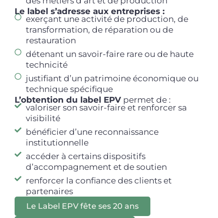
des métiers d’art et de production
Le label s’adresse aux entreprises :
exerçant une activité de production, de
transformation, de réparation ou de
restauration
détenant un savoir-faire rare ou de haute
technicité
justifiant d’un patrimoine économique ou
technique spécifique
L’obtention du label EPV
permet de :
valoriser son savoir-faire et renforcer sa
visibilité
bénéficier d’une reconnaissance
institutionnelle
accéder à certains dispositifs
d’accompagnement et de soutien
renforcer la confiance des clients et
partenaires
Le Label EPV fête ses 20 ans