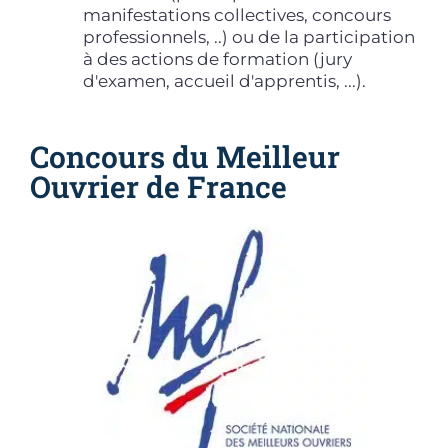
manifestations collectives, concours
professionnels, ..) ou de la participation
à des actions de formation (jury
d'examen, accueil d'apprentis, ...).
Concours du Meilleur
Ouvrier de France