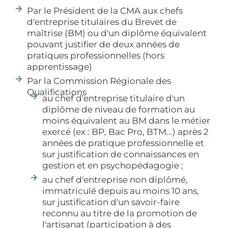
Par le Président de la CMA aux chefs
d'entreprise titulaires du Brevet de
maîtrise (BM) ou d'un diplôme équivalent
pouvant justifier de deux années de
pratiques professionnelles (hors
apprentissage)
Par la Commission Régionale des
Qualifications
au chef d'entreprise titulaire d'un
diplôme de niveau de formation au
moins équivalent au BM dans le métier
exercé (ex : BP, Bac Pro, BTM...) après 2
années de pratique professionnelle et
sur justification de connaissances en
gestion et en psychopédagogie ;
au chef d'entreprise non diplômé,
immatriculé depuis au moins 10 ans,
sur justification d'un savoir-faire
reconnu au titre de la promotion de
l'artisanat (participation à des