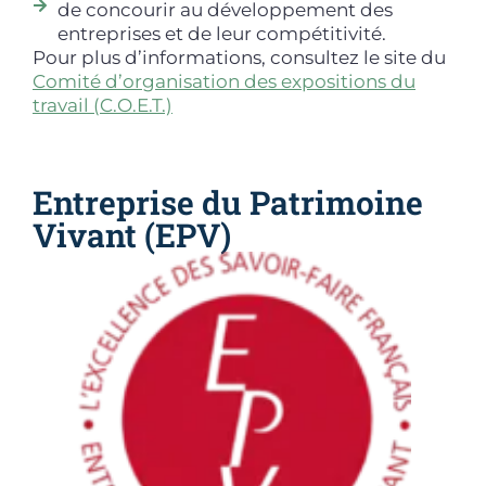
de concourir au développement des
entreprises et de leur compétitivité.
Pour plus d’informations, consultez le site du
Comité d’organisation des expositions du
travail (C.O.E.T.)
Entreprise du Patrimoine
Vivant (EPV)