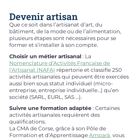
Devenir artisan
Que ce soit dans l’artisanat d’art, du
bâtiment, de la mode ou de l’alimentation,
plusieurs étapes sont nécessaires pour se
former et s’installer à son compte.
Choisir un métier artisanal
: La
Nomenclature d’Activités Française de
l’Artisanat (NAFA)
répertorie et classifie 250
activités artisanales qui peuvent être exercées
aussi bien sous statut individuel (micro-
entreprise, entreprise individuelle…) qu’en
société (SARL, EURL, SAS …).
Suivre une formation adaptée
: Certaines
activités artisanales requièrent des
qualifications.
La CMA de Corse, grâce à son
Pôle de
Formation et d’Apprentissage
Amparà
,
vous