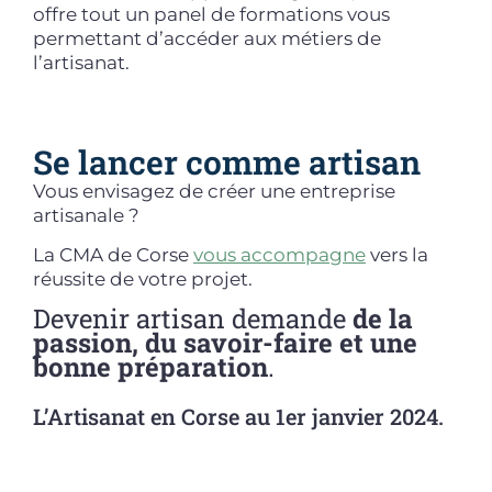
offre tout un panel de formations vous
permettant d’accéder aux métiers de
l’artisanat.
Se lancer comme artisan
Vous envisagez de créer une entreprise
artisanale ?
La CMA de Corse
vous accompagne
vers la
réussite de votre projet.
Devenir artisan demande
de la
passion, du savoir-faire et une
bonne préparation
.
L’Artisanat en Corse au 1er janvier 2024.