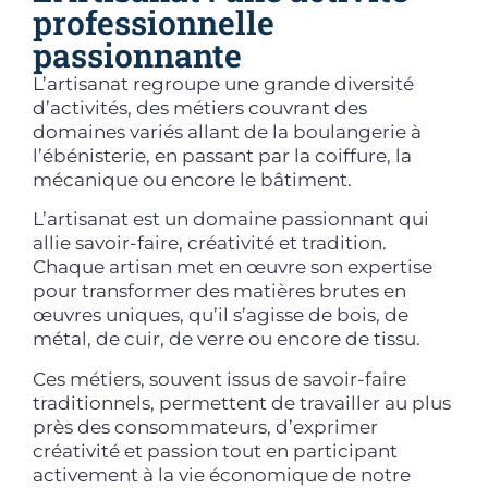
professionnelle
passionnante
L’artisanat regroupe une grande diversité
d’activités, des métiers couvrant des
domaines variés allant de la boulangerie à
l’ébénisterie, en passant par la coiffure, la
mécanique ou encore le bâtiment.
L’artisanat est un domaine passionnant qui
allie savoir-faire, créativité et tradition.
Chaque artisan met en œuvre son expertise
pour transformer des matières brutes en
œuvres uniques, qu’il s’agisse de bois, de
métal, de cuir, de verre ou encore de tissu.
Ces métiers, souvent issus de savoir-faire
traditionnels, permettent de travailler au plus
près des consommateurs, d’exprimer
créativité et passion tout en participant
activement à la vie économique de notre