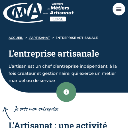
ACCUEIL
L’ARTISANAT
ENTREPRISE ARTISANALE
L'entreprise
artisanale
L’artisan est un chef d’entreprise indépendant, à la
fois créateur et gestionnaire, qui exerce un métier
manuel ou de service
Je crée mon entreprise
L’Artisanat : une activité