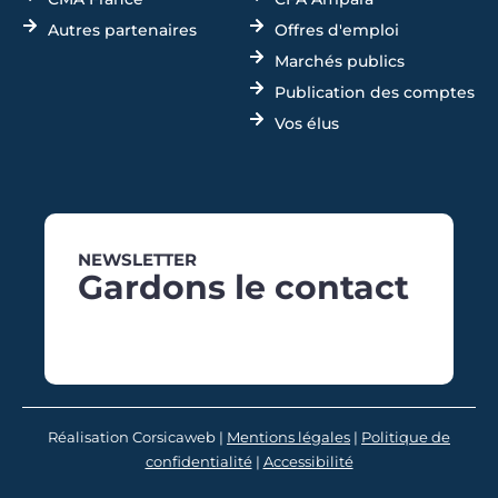
Autres partenaires
Offres d'emploi
Marchés publics
Publication des comptes
Vos élus
NEWSLETTER
Gardons le contact
Réalisation Corsicaweb |
Mentions légales
|
Politique de
confidentialité
|
Accessibilité