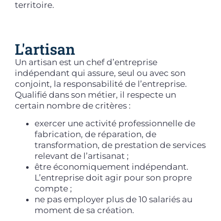
territoire.
L'artisan
Un artisan est un chef d’entreprise
indépendant qui assure, seul ou avec son
conjoint, la responsabilité de l’entreprise.
Qualifié dans son métier, il respecte un
certain nombre de critères :
exercer une activité professionnelle de
fabrication, de réparation, de
transformation, de prestation de services
relevant de l’artisanat ;
être économiquement indépendant.
L’entreprise doit agir pour son propre
compte ;
ne pas employer plus de 10 salariés au
moment de sa création.